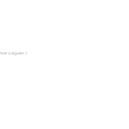
cer a alguien :)