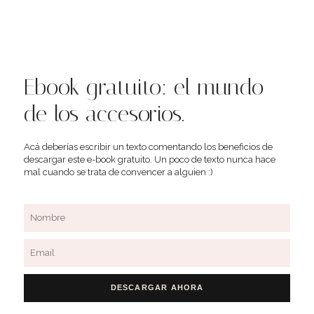
Ebook gratuito: el mundo
de los accesorios.
Acá deberías escribir un texto comentando los beneficios de
descargar este e-book gratuito. Un poco de texto nunca hace
mal cuando se trata de convencer a alguien :)
Name
Email
DESCARGAR AHORA