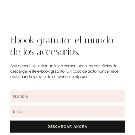
Ebook gratuito: el mundo
de los accesorios.
Acá deberías escribir un texto comentando los beneficios de
descargar este e-book gratuito. Un poco de texto nunca hace
mal cuando se trata de convencer a alguien :)
Name
Email
DESCARGAR AHORA