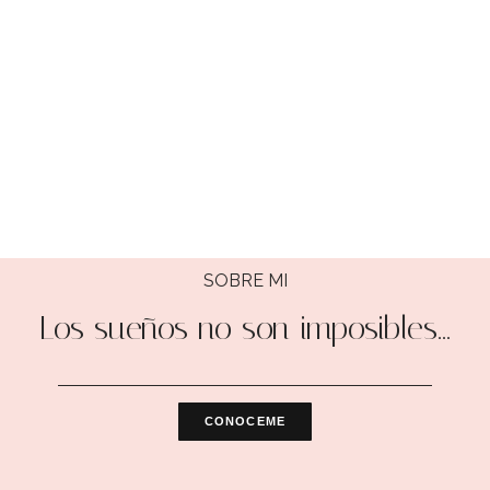
SOBRE MI
Los sueños no son imposibles...
CONOCEME