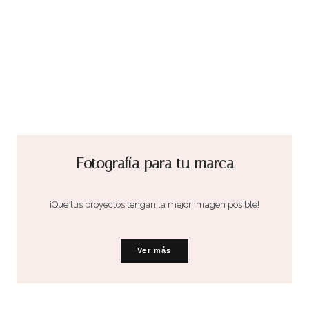
Fotografía para tu marca
¡Que tus proyectos tengan la mejor imagen posible!
Ver más