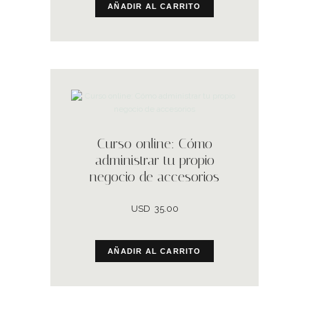
AÑADIR AL CARRITO
Curso online: Cómo
administrar tu propio
negocio de accesorios
USD
35.00
AÑADIR AL CARRITO