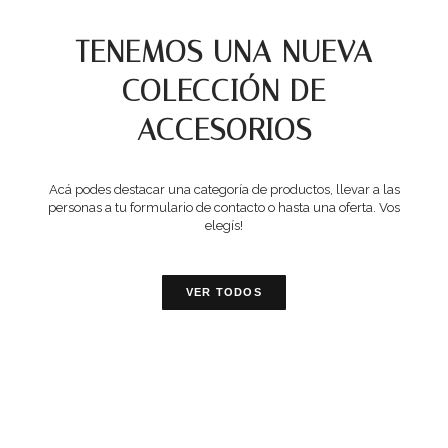
TENEMOS UNA NUEVA
COLECCIÓN DE
ACCESORIOS
Acá podes destacar una categoría de productos, llevar a las
personas a tu formulario de contacto o hasta una oferta. Vos
elegís!
VER TODOS