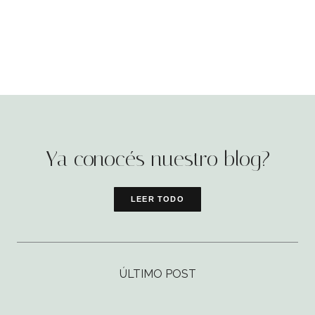
Ya conocés nuestro blog?
LEER TODO
ÚLTIMO POST