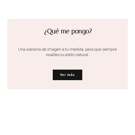
¿Qué me pongo?
Una asesoría de imagen a tu medida, para que siempre
resaltes tu estilo natural.
Ver más