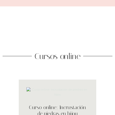
Cursos online
Curso online: Incrustación
de piedras en bijou