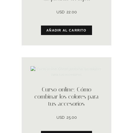
USD
22.00
AÑADIR AL CARRITO
Curso online: Cómo
combinar los colores para
tus accesorios
USD
25.00