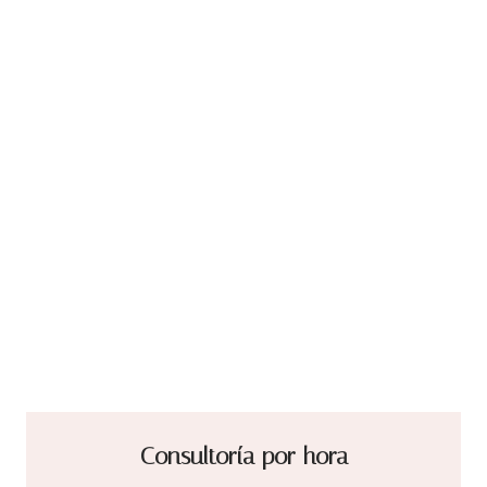
Consultoría por hora