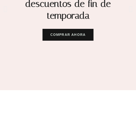
descuentos de fin de
temporada
COMPRAR AHORA