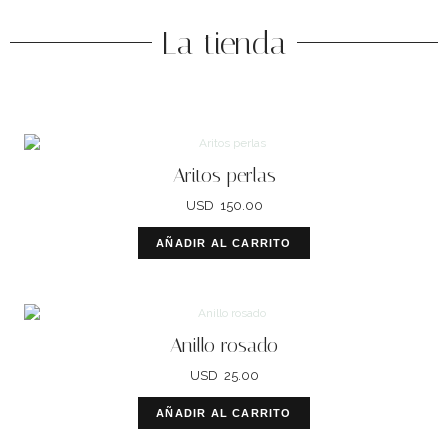
La tienda
Aritos perlas
USD
150.00
AÑADIR AL CARRITO
Anillo rosado
USD
25.00
AÑADIR AL CARRITO