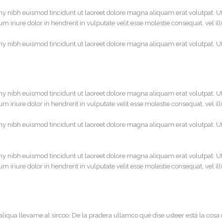
y nibh euismod tincidunt ut laoreet dolore magna aliquam erat volutpat. U
 iriure dolor in hendrerit in vulputate velit esse molestie consequat, vel il
y nibh euismod tincidunt ut laoreet dolore magna aliquam erat volutpat. U
y nibh euismod tincidunt ut laoreet dolore magna aliquam erat volutpat. U
 iriure dolor in hendrerit in vulputate velit esse molestie consequat, vel il
y nibh euismod tincidunt ut laoreet dolore magna aliquam erat volutpat. U
y nibh euismod tincidunt ut laoreet dolore magna aliquam erat volutpat. U
 iriure dolor in hendrerit in vulputate velit esse molestie consequat, vel il
aliqua llevame al sircoo. De la pradera ullamco qué dise usteer está la cosa