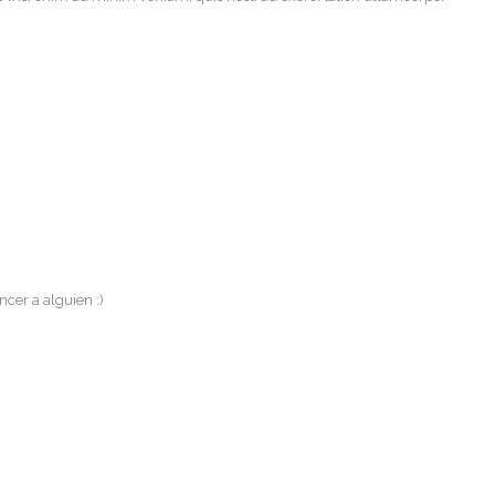
cer a alguien :)