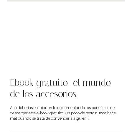
Ebook gratuito: el mundo
de los accesorios.
Acá deberías escribir un texto comentando los beneficios de
descargar este e-book gratuito. Un poco de texto nunca hace
mal cuando se trata de convencer a alguien :)