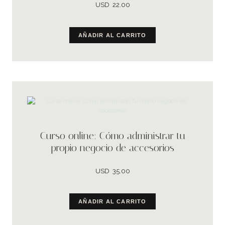
USD
22.00
AÑADIR AL CARRITO
Curso online: Cómo administrar tu
propio negocio de accesorios
USD
35.00
AÑADIR AL CARRITO