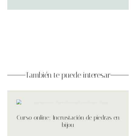
También te puede interesar
Curso online: Incrustación de piedras en
bijou